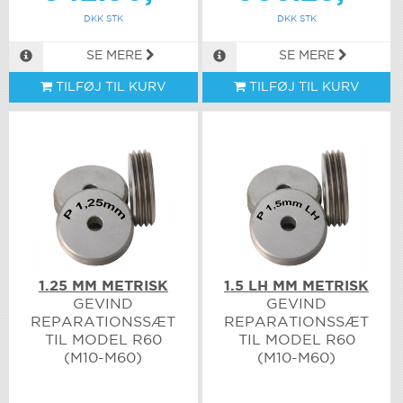
DKK STK
DKK STK
SE MERE
SE MERE
TILFØJ TIL KURV
TILFØJ TIL KURV
1.25 MM METRISK
1.5 LH MM METRISK
GEVIND
GEVIND
REPARATIONSSÆT
REPARATIONSSÆT
TIL MODEL R60
TIL MODEL R60
(M10-M60)
(M10-M60)