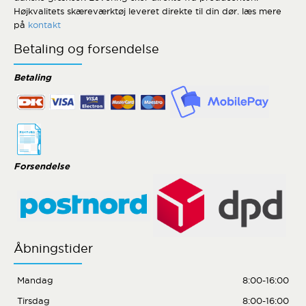
Højkvalitets skæreværktøj leveret direkte til din dør. læs mere
på
kontakt
Betaling og forsendelse
Betaling
Forsendelse
Åbningstider
Mandag
8:00-16:00
Tirsdag
8:00-16:00