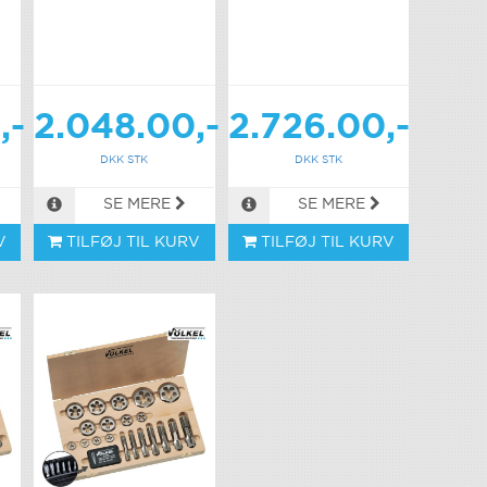
,-
2.048.00,-
2.726.00,-
DKK STK
DKK STK
SE MERE
SE MERE
V
TILFØJ TIL KURV
TILFØJ TIL KURV