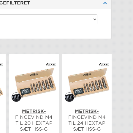
ØGEFILTERET
METRISK-
METRISK-
FINGEVIND M4
FINGEVIND M4
TIL 20 HEXTAP
TIL 24 HEXTAP
SÆT HSS-G
SÆT HSS-G