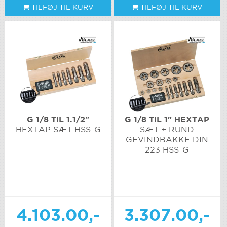
TILFØJ TIL KURV
TILFØJ TIL KURV
G 1/8 TIL 1.1/2"
G 1/8 TIL 1" HEXTAP
HEXTAP SÆT HSS-G
SÆT + RUND
GEVINDBAKKE DIN
223 HSS-G
4.103.00,-
3.307.00,-