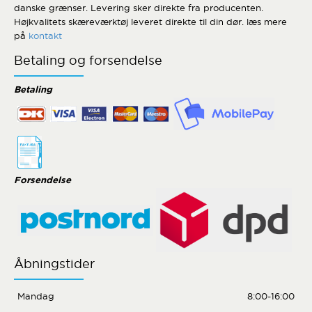
danske grænser. Levering sker direkte fra producenten.
Højkvalitets skæreværktøj leveret direkte til din dør. læs mere
på
kontakt
Betaling og forsendelse
Betaling
Forsendelse
Åbningstider
Mandag
8:00-16:00