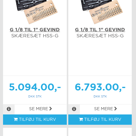
G 1/8 TIL 1" GEVIND
G 1/8 TIL 1" GEVIND
SKÆRESÆT HSS-G
SKÆRESÆT HSS-G
5.094.00,-
6.793.00,-
DKK STK
DKK STK
SE MERE
SE MERE
TILFØJ TIL KURV
TILFØJ TIL KURV