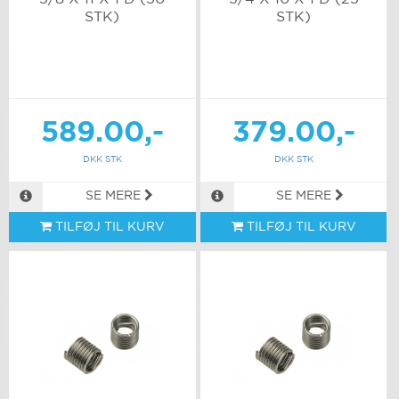
STK)
STK)
589.00,-
379.00,-
DKK STK
DKK STK
SE MERE
SE MERE
TILFØJ TIL KURV
TILFØJ TIL KURV