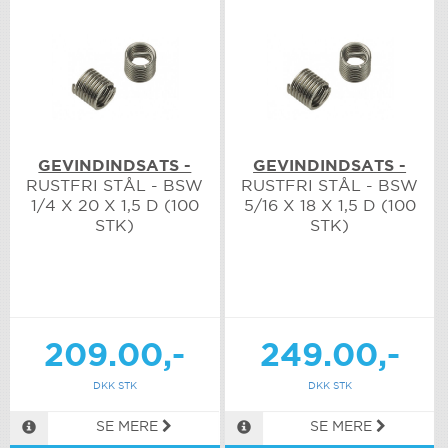
GEVINDINDSATS -
GEVINDINDSATS -
RUSTFRI STÅL - BSW
RUSTFRI STÅL - BSW
1/4 X 20 X 1,5 D (100
5/16 X 18 X 1,5 D (100
STK)
STK)
209.00,-
249.00,-
DKK STK
DKK STK
SE MERE
SE MERE