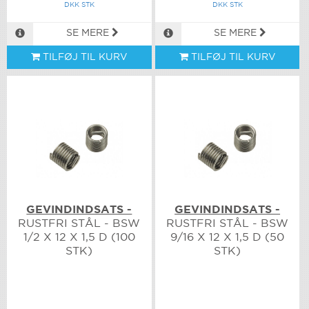
DKK STK
DKK STK
SE MERE
SE MERE
TILFØJ TIL KURV
TILFØJ TIL KURV
GEVINDINDSATS -
GEVINDINDSATS -
RUSTFRI STÅL - BSW
RUSTFRI STÅL - BSW
1/2 X 12 X 1,5 D (100
9/16 X 12 X 1,5 D (50
STK)
STK)