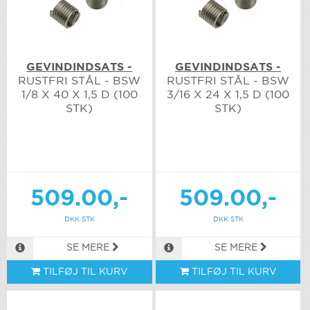
GEVINDINDSATS -
GEVINDINDSATS -
RUSTFRI STÅL - BSW
RUSTFRI STÅL - BSW
1/8 X 40 X 1,5 D (100
3/16 X 24 X 1,5 D (100
STK)
STK)
509.00,-
509.00,-
DKK STK
DKK STK
SE MERE
SE MERE
TILFØJ TIL KURV
TILFØJ TIL KURV