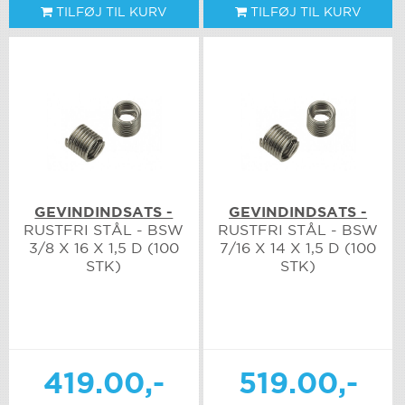
TILFØJ TIL KURV
TILFØJ TIL KURV
GEVINDINDSATS -
GEVINDINDSATS -
RUSTFRI STÅL - BSW
RUSTFRI STÅL - BSW
3/8 X 16 X 1,5 D (100
7/16 X 14 X 1,5 D (100
STK)
STK)
419.00,-
519.00,-