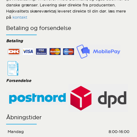
danske grænser. Levering sker direkte fra producenten.
Højkvalitets skæreværktøj leveret direkte til din dør. læs mere
på
kontakt
Betaling og forsendelse
Betaling
Forsendelse
Åbningstider
Mandag
8:00-16:00