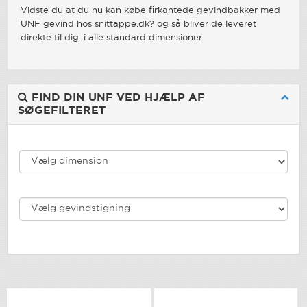
Vidste du at du nu kan købe firkantede gevindbakker med
UNF gevind hos snittappe.dk? og så bliver de leveret
direkte til dig. i alle standard dimensioner
FIND DIN UNF VED HJÆLP AF
SØGEFILTERET