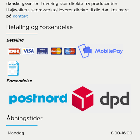
danske grænser. Levering sker direkte fra producenten.
Højkvalitets skæreværktøj leveret direkte til din dør. læs mere
på
kontakt
Betaling og forsendelse
Betaling
Forsendelse
Åbningstider
Mandag
8:00-16:00