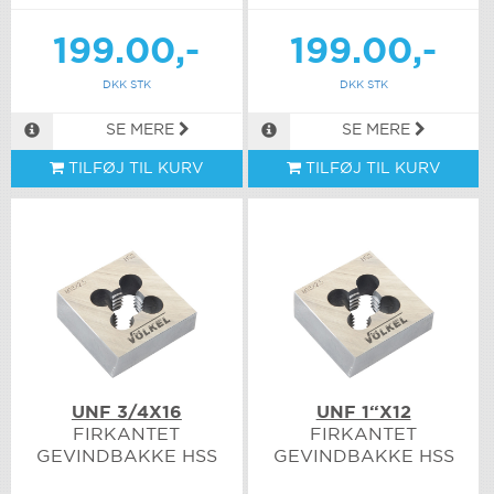
199.00,-
199.00,-
DKK STK
DKK STK
SE MERE
SE MERE
TILFØJ TIL KURV
TILFØJ TIL KURV
UNF 3/4X16
UNF 1“X12
FIRKANTET
FIRKANTET
GEVINDBAKKE HSS
GEVINDBAKKE HSS