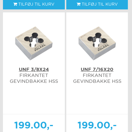
TILFØJ TIL KURV
TILFØJ TIL KURV
UNF 3/8X24
UNF 7/16X20
FIRKANTET
FIRKANTET
GEVINDBAKKE HSS
GEVINDBAKKE HSS
199.00,-
199.00,-