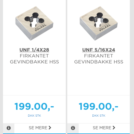
UNF 1/4X28
UNF 5/16X24
FIRKANTET
FIRKANTET
GEVINDBAKKE HSS
GEVINDBAKKE HSS
199.00,-
199.00,-
DKK STK
DKK STK
SE MERE
SE MERE