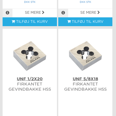
DKK STK
DKK STK
SE MERE
SE MERE
TILFØJ TIL KURV
TILFØJ TIL KURV
UNF 1/2X20
UNF 5/8X18
FIRKANTET
FIRKANTET
GEVINDBAKKE HSS
GEVINDBAKKE HSS