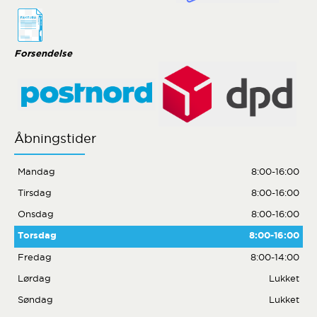
Forsendelse
Åbningstider
Mandag
8:00-16:00
Tirsdag
8:00-16:00
Onsdag
8:00-16:00
Torsdag
8:00-16:00
Fredag
8:00-14:00
Lørdag
Lukket
Søndag
Lukket