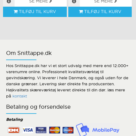
SE MERE
SE MERE
TILFØJ TIL KURV
TILFØJ TIL KURV
Om Snittappe.dk
Hos Snittappe.dk har vi et stort udvalg med mere end 12.000+
varenumre online. Professionelt kvalitetsværktøj til
gevindskæring. Vi leverer i hele Danmark, og også uden for de
danske grænser. Levering sker direkte fra producenten.
Højkvalitets skæreværktøj leveret direkte til din dør. læs mere
på
kontakt
Betaling og forsendelse
Betaling