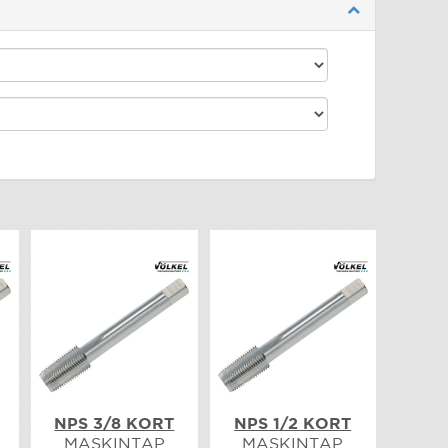
NPS 3/8 KORT
NPS 1/2 KORT
MASKINTAP
MASKINTAP