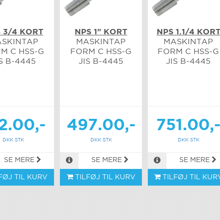
 3/4 KORT
NPS 1" KORT
NPS 1.1/4 KOR
SKINTAP
MASKINTAP
MASKINTAP
M C HSS-G
FORM C HSS-G
FORM C HSS-G
S B-4445
JIS B-4445
JIS B-4445
2.00,-
497.00,-
751.00,
DKK STK
DKK STK
DKK STK
SE MERE
SE MERE
SE MERE
FØJ TIL KURV
TILFØJ TIL KURV
TILFØJ TIL KUR