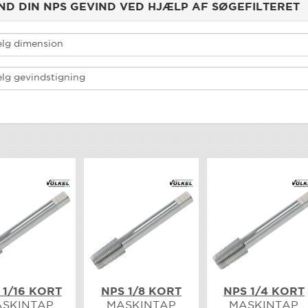
ND DIN NPS GEVIND VED HJÆLP AF SØGEFILTERET
 1/16 KORT
NPS 1/8 KORT
NPS 1/4 KORT
SKINTAP
MASKINTAP
MASKINTAP