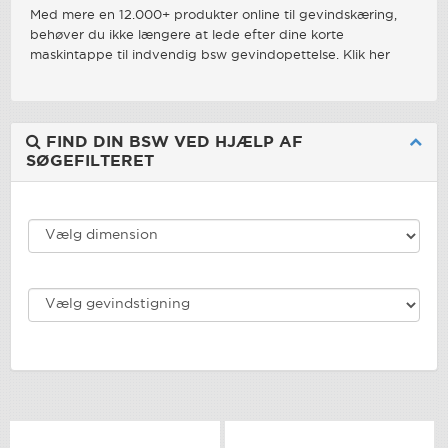
Med mere en 12.000+ produkter online til gevindskæring,
behøver du ikke længere at lede efter dine korte
maskintappe til indvendig bsw gevindopettelse. Klik her
FIND DIN BSW VED HJÆLP AF
SØGEFILTERET