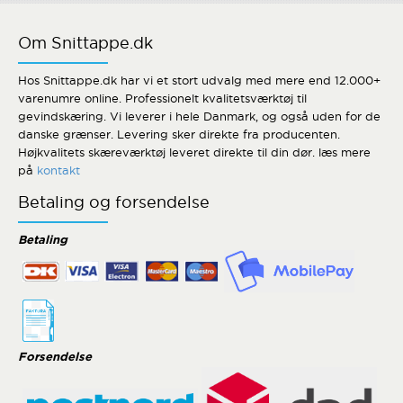
Om Snittappe.dk
Hos Snittappe.dk har vi et stort udvalg med mere end 12.000+
varenumre online. Professionelt kvalitetsværktøj til
gevindskæring. Vi leverer i hele Danmark, og også uden for de
danske grænser. Levering sker direkte fra producenten.
Højkvalitets skæreværktøj leveret direkte til din dør. læs mere
på
kontakt
Betaling og forsendelse
Betaling
Forsendelse