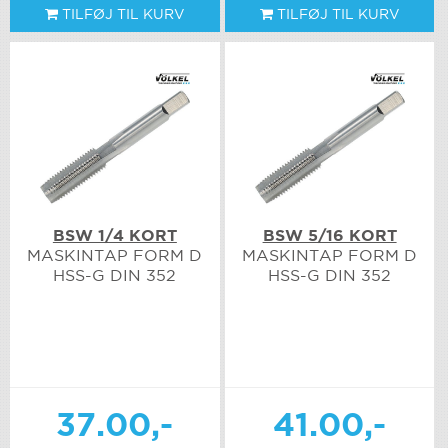
TILFØJ TIL KURV
TILFØJ TIL KURV
BSW 1/4 KORT
BSW 5/16 KORT
MASKINTAP FORM D
MASKINTAP FORM D
HSS-G DIN 352
HSS-G DIN 352
37.00,-
41.00,-