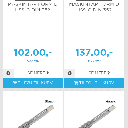
MASKINTAP FORM D
MASKINTAP FORM D
HSS-G DIN 352
HSS-G DIN 352
102.00,-
137.00,-
DKK STK
DKK STK
SE MERE
SE MERE
TILFØJ TIL KURV
TILFØJ TIL KURV