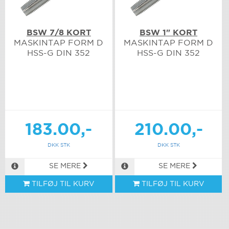
BSW 7/8 KORT
BSW 1" KORT
MASKINTAP FORM D
MASKINTAP FORM D
HSS-G DIN 352
HSS-G DIN 352
183.00,-
210.00,-
DKK STK
DKK STK
SE MERE
SE MERE
TILFØJ TIL KURV
TILFØJ TIL KURV