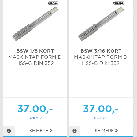
BSW 1/8 KORT
BSW 3/16 KORT
MASKINTAP FORM D
MASKINTAP FORM D
HSS-G DIN 352
HSS-G DIN 352
37.00,-
37.00,-
DKK STK
DKK STK
SE MERE
SE MERE