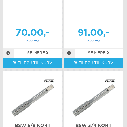
70.00,-
91.00,-
DKK STK
DKK STK
SE MERE
SE MERE
TILFØJ TIL KURV
TILFØJ TIL KURV
BSW 5/8 KORT
BSW 3/4 KORT