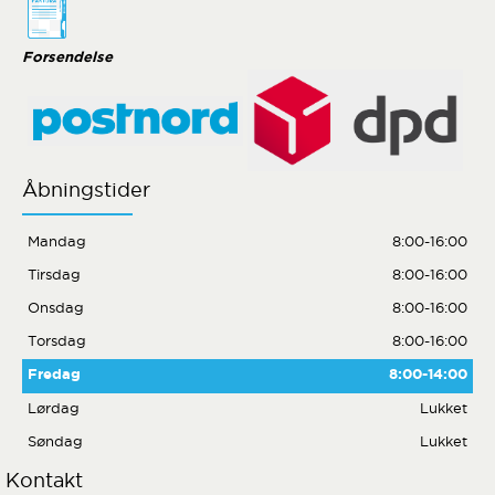
Forsendelse
Åbningstider
Mandag
8:00-16:00
Tirsdag
8:00-16:00
Onsdag
8:00-16:00
Torsdag
8:00-16:00
Fredag
8:00-14:00
Lørdag
Lukket
Søndag
Lukket
Kontakt