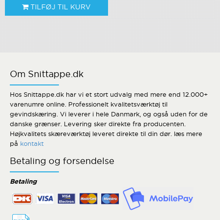
TILFØJ TIL KURV
Om Snittappe.dk
Hos Snittappe.dk har vi et stort udvalg med mere end 12.000+
varenumre online. Professionelt kvalitetsværktøj til
gevindskæring. Vi leverer i hele Danmark, og også uden for de
danske grænser. Levering sker direkte fra producenten.
Højkvalitets skæreværktøj leveret direkte til din dør. læs mere
på
kontakt
Betaling og forsendelse
Betaling