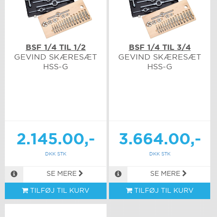
BSF 1/4 TIL 1/2
BSF 1/4 TIL 3/4
GEVIND SKÆRESÆT
GEVIND SKÆRESÆT
HSS-G
HSS-G
2.145.00,-
3.664.00,-
DKK STK
DKK STK
SE MERE
SE MERE
TILFØJ TIL KURV
TILFØJ TIL KURV