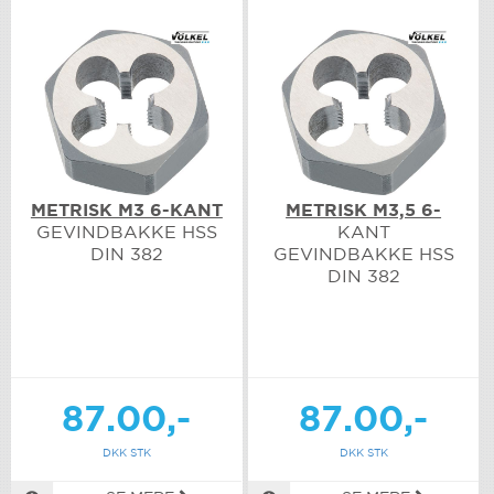
METRISK M3 6-KANT
METRISK M3,5 6-
GEVINDBAKKE HSS
KANT
DIN 382
GEVINDBAKKE HSS
DIN 382
87.00,-
87.00,-
DKK STK
DKK STK