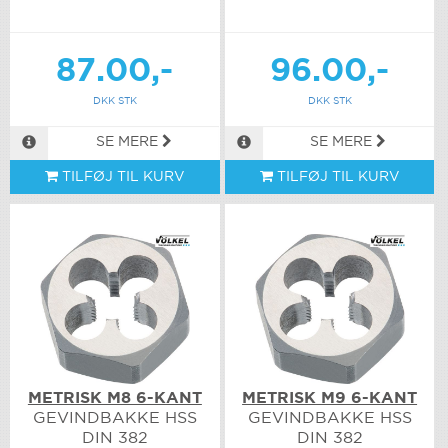
87.00,-
96.00,-
DKK STK
DKK STK
SE MERE
SE MERE
TILFØJ TIL KURV
TILFØJ TIL KURV
METRISK M8 6-KANT
METRISK M9 6-KANT
GEVINDBAKKE HSS
GEVINDBAKKE HSS
DIN 382
DIN 382