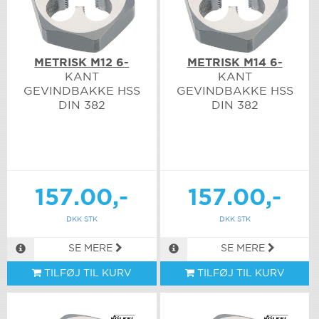
METRISK M12 6-
METRISK M14 6-
KANT
KANT
GEVINDBAKKE HSS
GEVINDBAKKE HSS
DIN 382
DIN 382
157.00,-
157.00,-
DKK STK
DKK STK
SE MERE
SE MERE
TILFØJ TIL KURV
TILFØJ TIL KURV