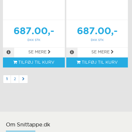
687.00,-
687.00,-
DKK STK
DKK STK
SE MERE
SE MERE
TILFØJ TIL KURV
TILFØJ TIL KURV
1
2
Om Snittappe.dk