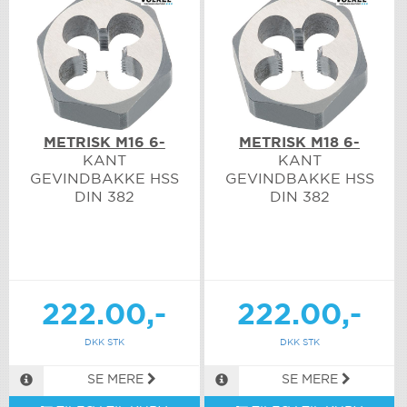
METRISK M16 6-
METRISK M18 6-
KANT
KANT
GEVINDBAKKE HSS
GEVINDBAKKE HSS
DIN 382
DIN 382
222.00,-
222.00,-
DKK STK
DKK STK
SE MERE
SE MERE