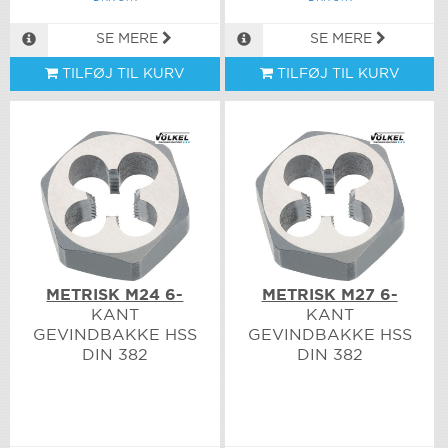
SE MERE
SE MERE
TILFØJ TIL KURV
TILFØJ TIL KURV
METRISK M24 6-
METRISK M27 6-
KANT
KANT
GEVINDBAKKE HSS
GEVINDBAKKE HSS
DIN 382
DIN 382