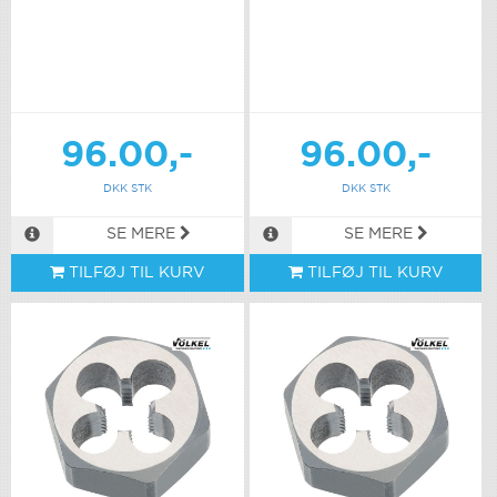
96.00,-
96.00,-
DKK STK
DKK STK
SE MERE
SE MERE
TILFØJ TIL KURV
TILFØJ TIL KURV