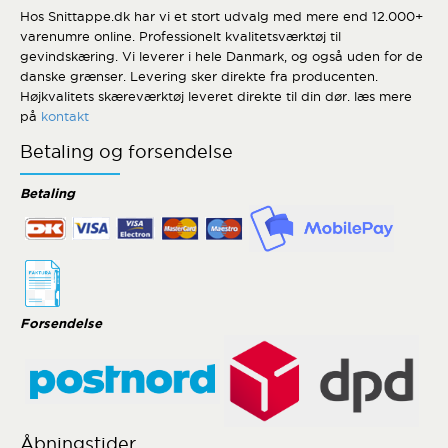
Hos Snittappe.dk har vi et stort udvalg med mere end 12.000+
varenumre online. Professionelt kvalitetsværktøj til
gevindskæring. Vi leverer i hele Danmark, og også uden for de
danske grænser. Levering sker direkte fra producenten.
Højkvalitets skæreværktøj leveret direkte til din dør. læs mere
på
kontakt
Betaling og forsendelse
Betaling
Forsendelse
Åbningstider