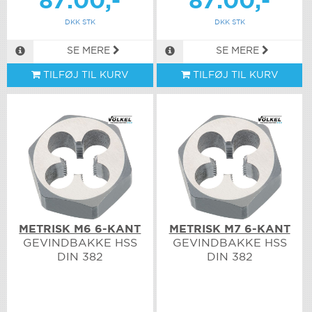
87.00,-
87.00,-
DKK STK
DKK STK
SE MERE
SE MERE
TILFØJ TIL KURV
TILFØJ TIL KURV
METRISK M6 6-KANT
METRISK M7 6-KANT
GEVINDBAKKE HSS
GEVINDBAKKE HSS
DIN 382
DIN 382