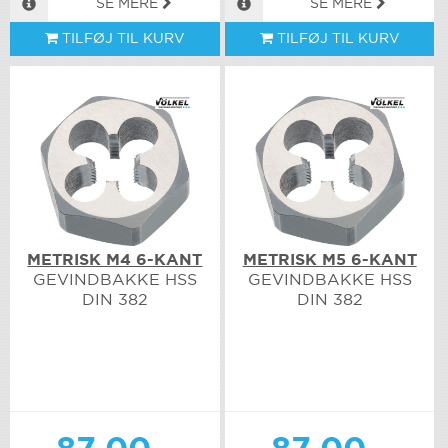
SE MERE
SE MERE
TILFØJ TIL KURV
TILFØJ TIL KURV
METRISK M4 6-KANT
METRISK M5 6-KANT
GEVINDBAKKE HSS
GEVINDBAKKE HSS
DIN 382
DIN 382