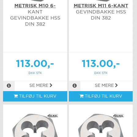
METRISK M10 6-
METRISK M11 6-KANT
KANT
GEVINDBAKKE HSS
GEVINDBAKKE HSS
DIN 382
DIN 382
113.00,-
113.00,-
DKK STK
DKK STK
SE MERE
SE MERE
TILFØJ TIL KURV
TILFØJ TIL KURV