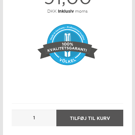
DKK
inklusiv
moms