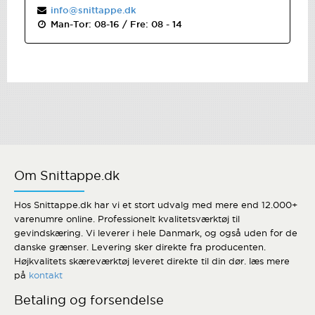
info@snittappe.dk
Man-Tor: 08-16 / Fre: 08 - 14
Om Snittappe.dk
Hos Snittappe.dk har vi et stort udvalg med mere end 12.000+
varenumre online. Professionelt kvalitetsværktøj til
gevindskæring. Vi leverer i hele Danmark, og også uden for de
danske grænser. Levering sker direkte fra producenten.
Højkvalitets skæreværktøj leveret direkte til din dør. læs mere
på
kontakt
Betaling og forsendelse